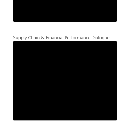
Supply Chain & Financial Performance Dialogue