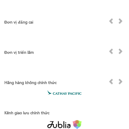
Đơn vị đăng cai
Đơn vị triển lãm
Hãng hàng không chính thức
Kênh giao lưu chính thức