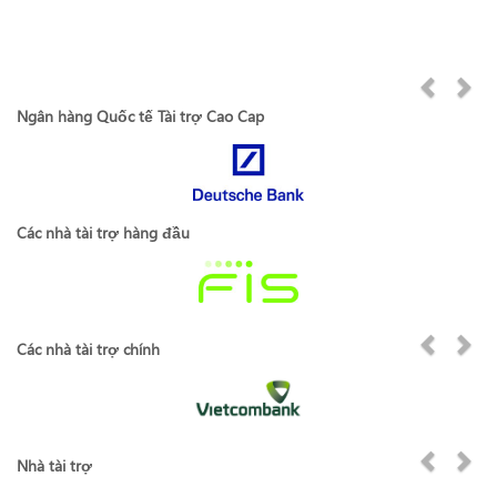
Ngân hàng Quốc tế Tài trợ Cao Cap
Các nhà tài trợ hàng đầu
Các nhà tài trợ chính
Nhà tài trợ