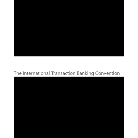
The International Transaction Banking Convention